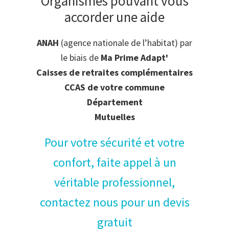
Organismes pouvant vous
accorder une aide
ANAH
(agence nationale de l’habitat) par
le biais de
Ma Prime Adapt'
Caisses de retraites complémentaires
CCAS de votre commune
Département
Mutuelles
Pour votre sécurité et votre
confort, faite appel à un
véritable professionnel,
contactez nous pour un devis
gratuit