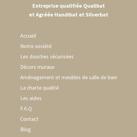
Entreprise qualifiée Qualibat
et Agréée Handibat et Silverbat
Accueil
Notre société
Les douches sécurisées
Décors muraux
Aménagement et meubles de salle de bain
La charte qualité
Les aides
F.A.Q.
Contact
Blog