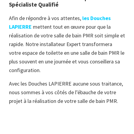
Spécialiste Qualifié
Afin de répondre à vos attentes,
les Douches
LAPIERRE
mettent tout en œuvre pour que la
réalisation de votre salle de bain PMR soit simple et
rapide. Notre installateur Expert transformera
votre espace de toilette en une salle de bain PMR le
plus souvent en une journée et vous conseillera sa
configuration.
Avec les Douches LAPIERRE aucune sous traitance,
nous sommes à vos côtés de l’ébauche de votre
projet à la réalisation de votre salle de bain PMR.