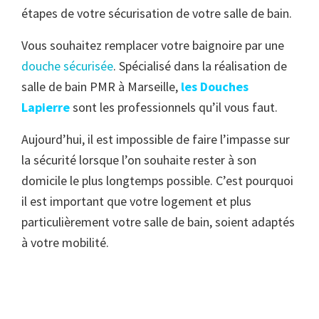
étapes de votre sécurisation de votre salle de bain.
Vous souhaitez remplacer votre baignoire par une
douche sécurisée
. Spécialisé dans la réalisation de
salle de bain PMR à Marseille,
les Douches
Lapierre
sont les professionnels qu’il vous faut.
Aujourd’hui, il est impossible de faire l’impasse sur
la sécurité lorsque l’on souhaite rester à son
domicile le plus longtemps possible. C’est pourquoi
il est important que votre logement et plus
particulièrement votre salle de bain, soient adaptés
à votre mobilité.