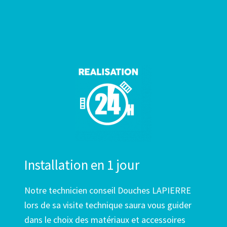
Installation en 1 jour
Notre technicien conseil Douches LAPIERRE
lors de sa visite technique saura vous guider
dans le choix des matériaux et accessoires