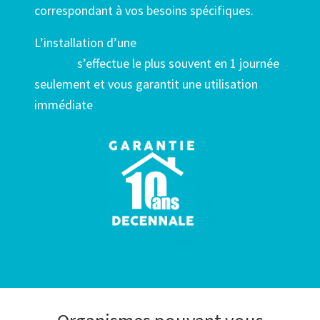
correspondant à vos besoins spécifiques.
L’installation d’une
douche sécurisée sur
mesure
s’effectue le plus souvent en 1 journée
seulement et vous garantit une utilisation
immédiate