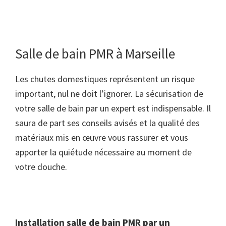
Salle de bain PMR à Marseille
Les chutes domestiques représentent un risque
important, nul ne doit l’ignorer. La sécurisation de
votre salle de bain par un expert est indispensable. Il
saura de part ses conseils avisés et la qualité des
matériaux mis en œuvre vous rassurer et vous
apporter la quiétude nécessaire au moment de
votre douche.
Installation salle de bain PMR par un