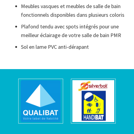
Meubles vasques et meubles de salle de bain
fonctionnels disponibles dans plusieurs coloris
Plafond tendu avec spots intégrés pour une
meilleur éclairage de votre salle de bain PMR
Sol en lame PVC anti-dérapant