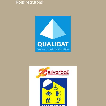
Nous recrutons