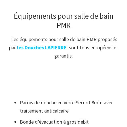
Équipements pour salle de bain
PMR
Les équipements pour salle de bain PMR proposés
par
les Douches LAPIERRE
sont tous européens et
garantis.
Parois de douche en verre Securit 8mm avec
traitement anticalcaire
Bonde d’évacuation à gros débit