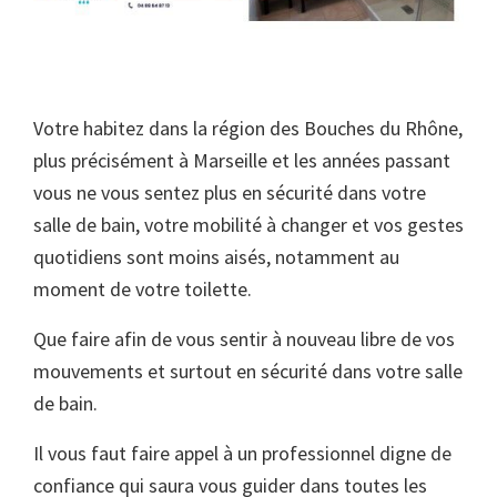
Votre habitez dans la région des Bouches du Rhône,
plus précisément à Marseille et les années passant
vous ne vous sentez plus en sécurité dans votre
salle de bain, votre mobilité à changer et vos gestes
quotidiens sont moins aisés, notamment au
moment de votre toilette.
Que faire afin de vous sentir à nouveau libre de vos
mouvements et surtout en sécurité dans votre salle
de bain.
Il vous faut faire appel à un professionnel digne de
confiance qui saura vous guider dans toutes les