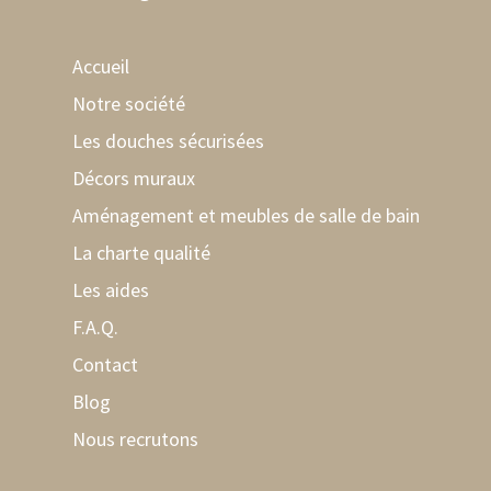
Accueil
Notre société
Les douches sécurisées
Décors muraux
Aménagement et meubles de salle de bain
La charte qualité
Les aides
F.A.Q.
Contact
Blog
Nous recrutons