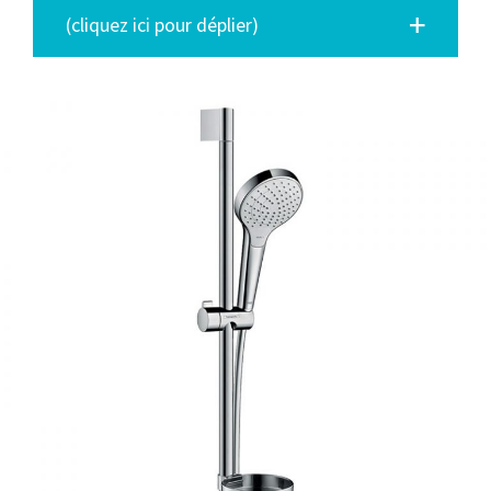
(cliquez ici pour déplier)