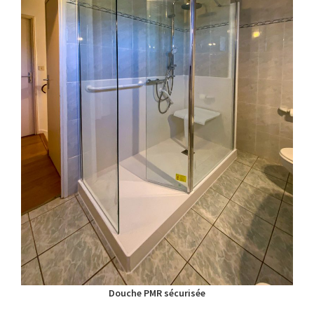
Douche PMR sécurisée