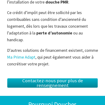
l’installation de votre
douche PMR
.
Ce crédit d’impôt peut être sollicité par les
contribuables sans condition d’ancienneté du
logement, dès lors que les travaux concernent
l’adaptation à la
perte d’autonomie
ou au
handicap.
D'autres solutions de financement existent, comme
Ma Prime Adapt
, qui peut également vous aider à
concrétiser votre projet.
Contactez-nous pour plus de
renseignement
Pourquoi Douches