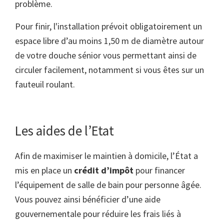
problème.
Pour finir, l'installation prévoit obligatoirement un
espace libre d’au moins 1,50 m de diamètre autour
de votre douche sénior vous permettant ainsi de
circuler facilement, notamment si vous êtes sur un
fauteuil roulant.
Les aides de l’Etat
Afin de maximiser le maintien à domicile, l’État a
mis en place un
crédit d’impôt
pour financer
l’équipement de salle de bain pour personne âgée.
Vous pouvez ainsi bénéficier d’une aide
gouvernementale pour réduire les frais liés à