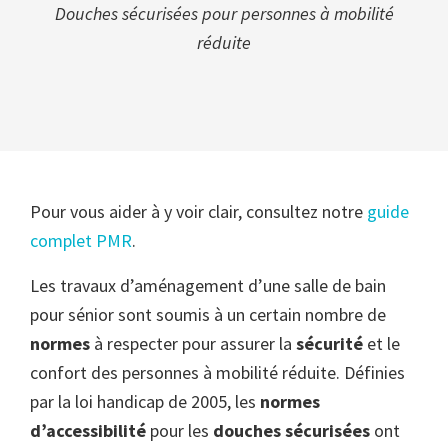
Douches sécurisées pour personnes à mobilité
réduite
Pour vous aider à y voir clair, consultez notre
guide
complet PMR
.
Les travaux d’aménagement d’une salle de bain
pour sénior sont soumis à un certain nombre de
normes
à respecter pour assurer la
sécurité
et le
confort des personnes à mobilité réduite. Définies
par la loi handicap de 2005, les
normes
d’accessibilité
pour les
douches sécurisées
ont