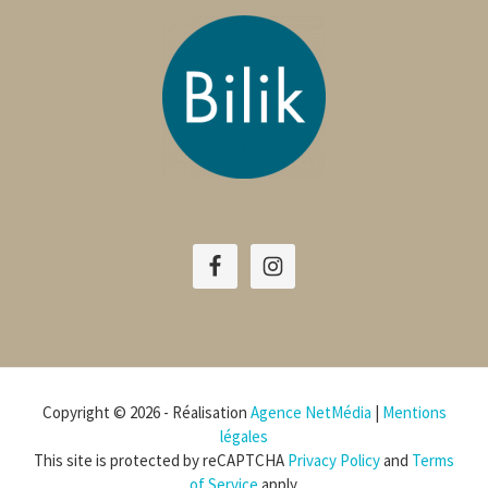
Copyright © 2026 - Réalisation
Agence NetMédia
|
Mentions
légales
This site is protected by reCAPTCHA
Privacy Policy
and
Terms
of Service
apply.