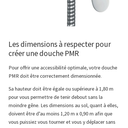
Les dimensions à respecter pour
créer une douche PMR
Pour offrir une accessibilité optimale, votre douche
PMR doit être correctement dimensionnée.
Sa hauteur doit être égale ou supérieure à 1,80 m
pour vous permettre de tenir debout sans la
moindre gêne. Les dimensions au sol, quant à elles,
doivent être d’au moins 1,20 m x 0,90 m afin que
vous puissiez vous tourner et vous y déplacer sans