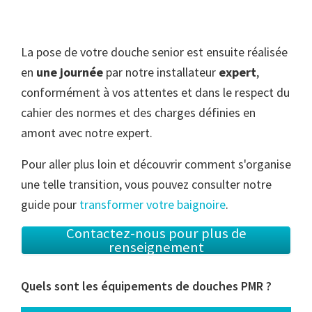
La pose de votre douche senior est ensuite réalisée
en
une journée
par notre installateur
expert
,
conformément à vos attentes et dans le respect du
cahier des normes et des charges définies en
amont avec notre expert.
Pour aller plus loin et découvrir comment s'organise
une telle transition, vous pouvez consulter notre
guide pour
transformer votre baignoire
.
Contactez-nous pour plus de
renseignement
Quels sont les équipements de douches PMR ?