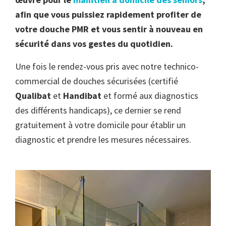
afin que vous puissiez rapidement profiter de
votre douche PMR et vous sentir à nouveau en
sécurité dans vos gestes du quotidien.
Une fois le rendez-vous pris avec notre technico-
commercial de douches sécurisées (certifié
Qualibat
et
Handibat
et formé aux diagnostics
des différents handicaps), ce dernier se rend
gratuitement à votre domicile pour établir un
diagnostic et prendre les mesures nécessaires.