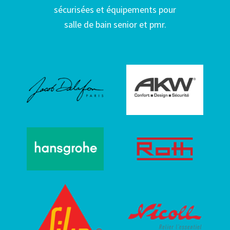
sécurisées et équipements pour
salle de bain senior et pmr.