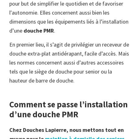
pour but de simplifier le quotidien et de favoriser
l'autonomie. Elles concernent aussi bien les
dimensions que les équipements liés à l’installation
d’une
douche PMR
.
En premier lieu, il s’agit de privilégier un receveur de
douche extra-plat antidérapant, facile d’accès. Mais
les normes concernent aussi d’autres accessoires
tels que le siège de douche pour senior ou la
hauteur de barre de douche.
Comment se passe l’installation
d’une douche PMR
Chez Douches Lapierre, nous mettons tout en
œuvre pour le
maintien à domicile des seniors
,