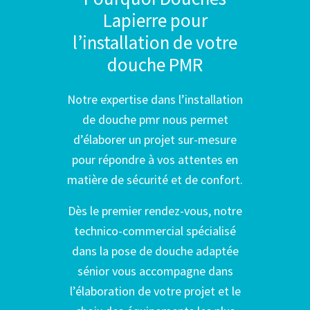
Lapierre pour
l’installation de votre
douche PMR
Notre expertise dans l’installation
de douche pmr nous permet
d’élaborer un projet sur-mesure
pour répondre à vos attentes en
matière de sécurité et de confort.
Dès le premier rendez-vous, notre
technico-commercial spécialisé
dans la pose de douche adaptée
sénior vous accompagne dans
l’élaboration de votre projet et le