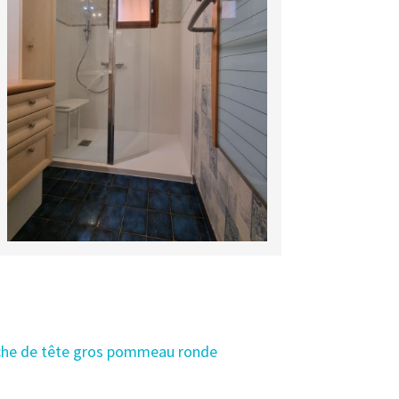
ouche de tête gros pommeau ronde