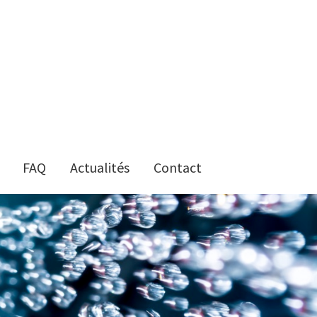
FAQ
Actualités
Contact