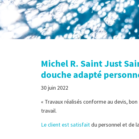
Michel R. Saint Just Sa
douche adapté personn
30 juin 2022
« Travaux réalisés conforme au devis, bon 
travail.
Le client est satisfait
du personnel et de la