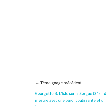
← Témoignage précédent
Georgette B. L’Isle sur la Sorgue (84) – 
mesure avec une paroi coulissante et un