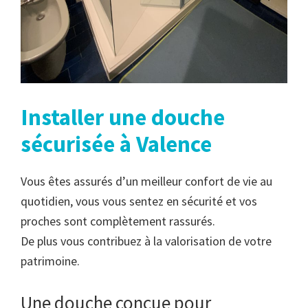
Installer une douche
sécurisée à Valence
Vous êtes assurés d’un meilleur confort de vie au
quotidien, vous vous sentez en sécurité et vos
proches sont complètement rassurés.
De plus vous contribuez à la valorisation de votre
patrimoine.
Une douche conçue pour