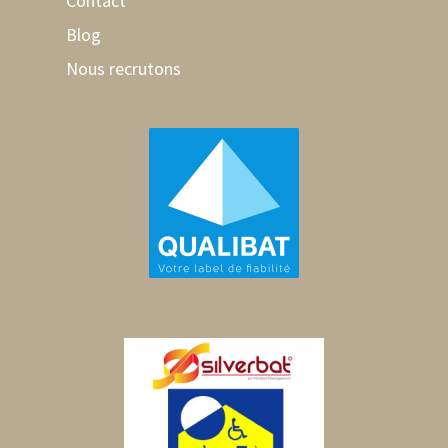
Contact
Blog
Nous recrutons