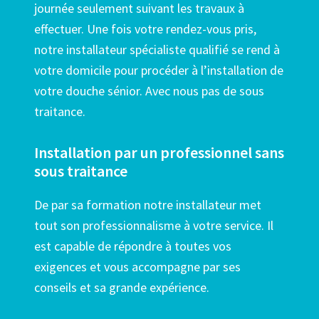
journée seulement suivant les travaux à
effectuer. Une fois votre rendez-vous pris,
notre installateur spécialiste qualifié se rend à
votre domicile pour procéder à l’installation de
votre douche sénior. Avec nous pas de sous
traitance.
Installation par un professionnel sans
sous traitance
De par sa formation notre installateur met
tout son professionnalisme à votre service. Il
est capable de répondre à toutes vos
exigences et vous accompagne par ses
conseils et sa grande expérience.