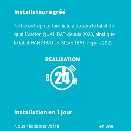
Installateur agréé
Notre entreprise familiale a obtenu le label de
qualification QUALIBAT depuis 2020, ainsi que
le label HANDIBAT et SILVERBAT depuis 2021.
Installation en 1 jour
Nous réalisons votre
douche sécurisée
en une