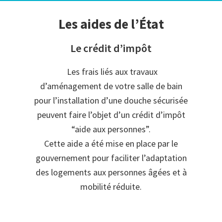
Les aides de l’État
Le crédit d’impôt
Les frais liés aux travaux
d’aménagement de votre salle de bain
pour l’installation d’une douche sécurisée
peuvent faire l’objet d’un crédit d’impôt
“aide aux personnes”.
Cette aide a été mise en place par le
gouvernement pour faciliter l’adaptation
des logements aux personnes âgées et à
mobilité réduite.