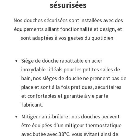
sésurisées
Nos douches sécurisées sont installées avec des
équipements alliant fonctionnalité et design, et
sont adaptées à vos gestes du quotidien :
Siège de douche rabattable en acier
inoxydable : idéals pour les petites salles de
bain, nos sièges de douche ne prennent pas de
place et sont à la fois pratiques, sécuritaires
et confortables et garantie à vie par le
fabricant.
Mitigeur anti-brûlure : nos douches peuvent
être équipées d’un mitigeur thermostatique
avec butée avec 38°C, vous évitant ainsi de