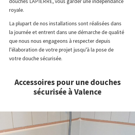
douches LAPIERRE, vous garder une indépendance
royale.
La plupart de nos installations sont réalisées dans
la journée et entrent dans une démarche de qualité
que nous nous engageons à respecter depuis
l’élaboration de votre projet jusqu’à la pose de
votre douche sécurisée.
Accessoires pour une douches
sécurisée à Valence