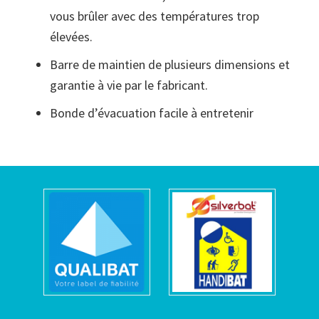
vous brûler avec des températures trop
élevées.
Barre de maintien de plusieurs dimensions et
garantie à vie par le fabricant.
Bonde d’évacuation facile à entretenir