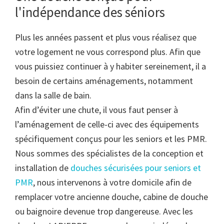
l'indépendance des séniors
Plus les années passent et plus vous réalisez que
votre logement ne vous correspond plus. Afin que
vous puissiez continuer à y habiter sereinement, il a
besoin de certains aménagements, notamment
dans la salle de bain.
Afin d’éviter une chute, il vous faut penser à
l’aménagement de celle-ci avec des équipements
spécifiquement conçus pour les seniors et les PMR.
Nous sommes des spécialistes de la conception et
installation de
douches sécurisées pour seniors et
PMR
, nous intervenons à votre domicile afin de
remplacer votre ancienne douche, cabine de douche
ou baignoire devenue trop dangereuse. Avec les