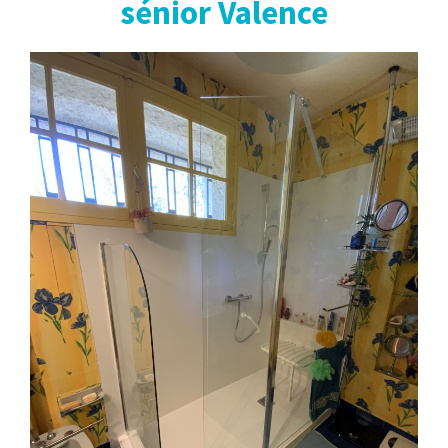
sénior Valence