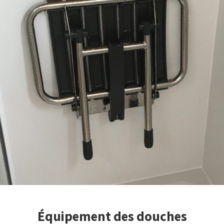
Équipement des douches