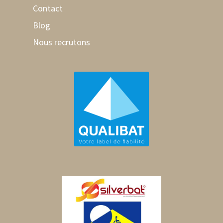
Contact
Blog
Nous recrutons