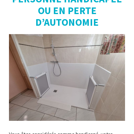
OU EN PERTE
D’AUTONOMIE