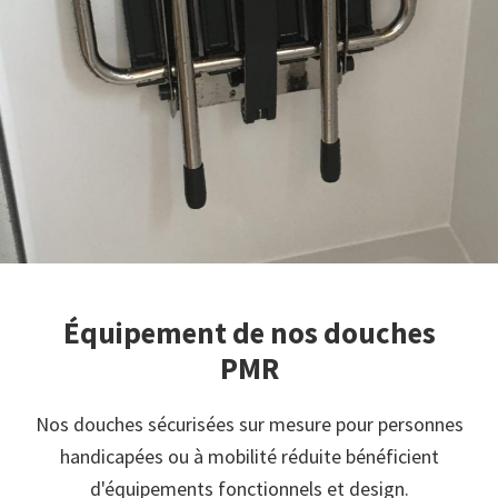
Équipement de nos douches
PMR
Nos douches sécurisées sur mesure pour personnes
handicapées ou à mobilité réduite bénéficient
d'équipements fonctionnels et design.