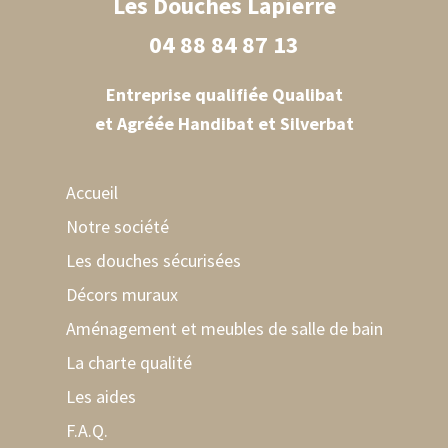
Les Douches Lapierre
04 88 84 87 13
Entreprise qualifiée Qualibat
et Agréée Handibat et Silverbat
Accueil
Notre société
Les douches sécurisées
Décors muraux
Aménagement et meubles de salle de bain
La charte qualité
Les aides
F.A.Q.