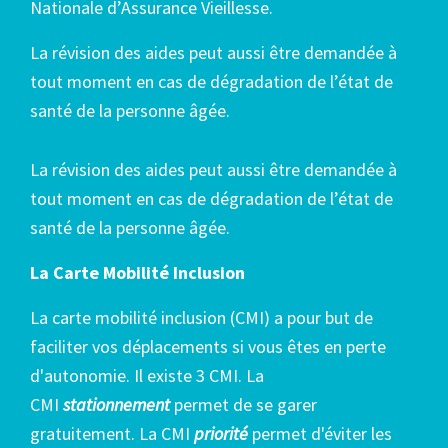
Nationale d’Assurance Vieillesse.
La révision des aides peut aussi être demandée à
tout moment en cas de dégradation de l’état de
santé de la personne âgée.
La révision des aides peut aussi être demandée à
tout moment en cas de dégradation de l’état de
santé de la personne âgée.
La Carte Mobilité Inclusion
La carte mobilité inclusion (CMI) a pour but de
faciliter vos déplacements si vous êtes en perte
d'autonomie. Il existe 3 CMI. La
CMI
stationnement
permet de se garer
gratuitement. La CMI
priorité
permet d'éviter les