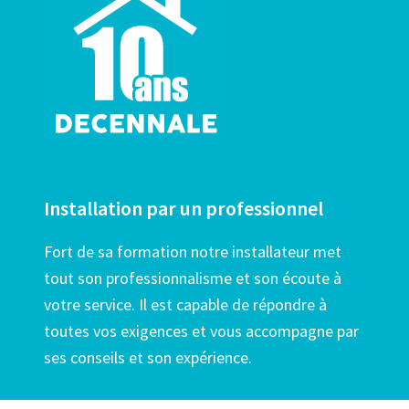
Installation par un professionnel
Fort de sa formation notre installateur met
tout son professionnalisme et son écoute à
votre service. Il est capable de répondre à
toutes vos exigences et vous accompagne par
ses conseils et son expérience.