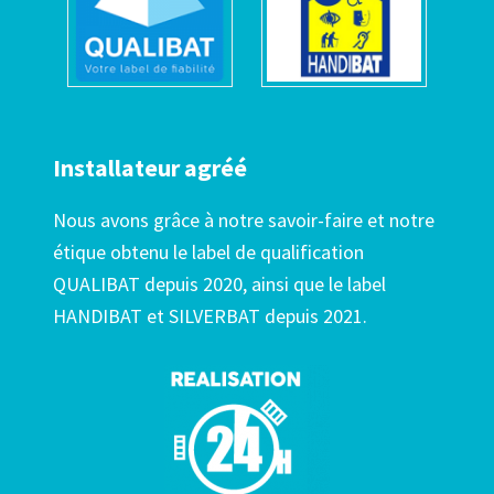
Installateur agréé
Nous avons grâce à notre savoir-faire et notre
étique obtenu le label de qualification
QUALIBAT depuis 2020, ainsi que le label
HANDIBAT et SILVERBAT depuis 2021.