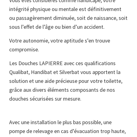
Vous êtes considérés comme handicapé, votre
intégrité physique ou mentale est définitivement
ou passagèrement diminuée, soit de naissance, soit
sous l’effet de l’âge ou bien d’un accident.
Votre autonomie, votre aptitude s’en trouve
compromise.
Les Douches LAPIERRE avec ces qualifications
Qualibat, Handibat et Silverbat vous apportent la
solution et une aide précieuse pour votre toilette,
grâce aux divers éléments composants de nos
douches sécurisées sur mesure.
Avec une installation le plus bas possible, une
pompe de relevage en cas d’évacuation trop haute,