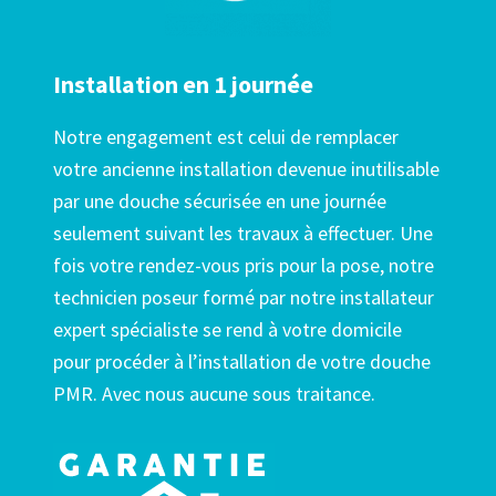
Installation en 1 journée
Notre engagement est celui de remplacer
votre ancienne installation devenue inutilisable
par une douche sécurisée en une journée
seulement suivant les travaux à effectuer. Une
fois votre rendez-vous pris pour la pose, notre
technicien poseur formé par notre installateur
expert spécialiste se rend à votre domicile
pour procéder à l’installation de votre douche
PMR. Avec nous aucune sous traitance.