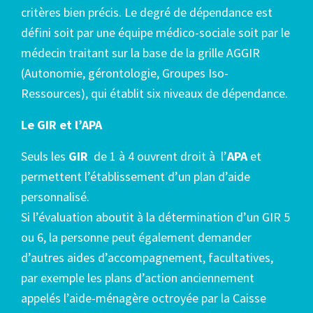
critères bien précis. Le degré de dépendance est
défini soit par une équipe médico-sociale soit par le
médecin traitant sur la base de la grille AGGIR
(Autonomie, gérontologie, Groupes Iso-
Ressources), qui établit six niveaux de dépendance.
Le GIR et l’APA
Seuls les
GIR
de 1 à 4 ouvrent droit à l’
APA
et
permettent l’établissement d’un plan d’aide
personnalisé.
Si l’évaluation aboutit à la détermination d’un GIR 5
ou 6, la personne peut également demander
d’autres aides d’accompagnement, facultatives,
par exemple les plans d’action anciennement
appelés l’aide-ménagère octroyée par la Caisse