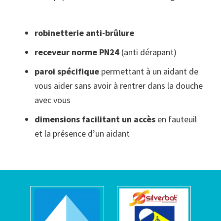
robinetterie anti-brûlure
receveur norme PN24
(anti dérapant)
paroi spécifique
permettant à un aidant de
vous aider sans avoir à rentrer dans la douche
avec vous
dimensions facilitant un accès
en fauteuil
et la présence d’un aidant