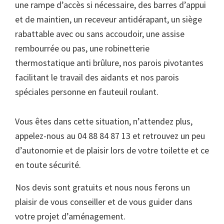
une rampe d’accès si nécessaire, des barres d’appui
et de maintien, un receveur antidérapant, un siège
rabattable avec ou sans accoudoir, une assise
rembourrée ou pas, une robinetterie
thermostatique anti brûlure, nos parois pivotantes
facilitant le travail des aidants et nos parois
spéciales personne en fauteuil roulant.
Vous êtes dans cette situation, n’attendez plus,
appelez-nous au 04 88 84 87 13 et retrouvez un peu
d’autonomie et de plaisir lors de votre toilette et ce
en toute sécurité.
Nos devis sont gratuits et nous nous ferons un
plaisir de vous conseiller et de vous guider dans
votre projet d’aménagement.