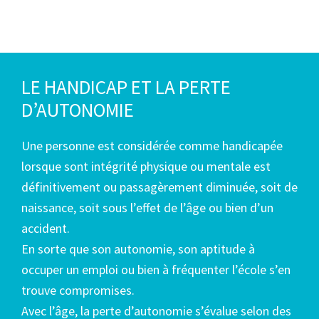
LE HANDICAP ET LA PERTE
D’AUTONOMIE
Une personne est considérée comme handicapée
lorsque sont intégrité physique ou mentale est
définitivement ou passagèrement diminuée, soit de
naissance, soit sous l’effet de l’âge ou bien d’un
accident.
En sorte que son autonomie, son aptitude à
occuper un emploi ou bien à fréquenter l’école s’en
trouve compromises.
Avec l’âge, la perte d’autonomie s’évalue selon des