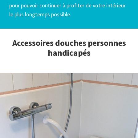
pour pouvoir continuer à profiter de votre intérieur
le plus longtemps possible.
Accessoires douches personnes
handicapés