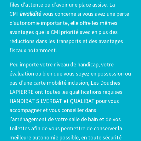
files d'attente ou d'avoir une place assise. La
CMI
invalidité
vous concerne si vous avez une perte
d'autonomie importante, elle offre les mêmes
avantages que la CMI priorité avec en plus des
réductions dans les transports et des avantages
fiscaux notamment.
Peu importe votre niveau de handicap, votre
évaluation ou bien que vous soyez en possession ou
pas d’une carte mobilité inclusion, Les Douches
LAPIERRE ont toutes les qualifications requises
HANDIBAT SILVERBAT et QUALIBAT pour vous
accompagner et vous conseiller dans
l’aménagement de votre salle de bain et de vos
toilettes afin de vous permettre de conserver la
meilleure autonomie possible, en toute sécurité