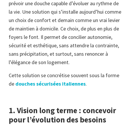
prévoir une douche capable d’évoluer au rythme de
la vie. Une solution qui s’installe aujourd’hui comme
un choix de confort et demain comme un vrai levier
de maintien à domicile. Ce choix, de plus en plus de
foyers le font. Il permet de concilier autonomie,
sécurité et esthétique, sans attendre la contrainte,
sans précipitation, et surtout, sans renoncer à
l’élégance de son logement.
Cette solution se concrétise souvent sous la forme
de
douches sécurisées italiennes
.
1. Vision long terme : concevoir
pour l’évolution des besoins