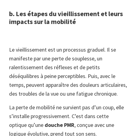
b. Les étapes du vieillissement et leurs
impacts sur la mobilité
Le vieillissement est un processus graduel. Il se
manifeste par une perte de souplesse, un
ralentissement des réflexes et de petits
déséquilibres à peine perceptibles. Puis, avec le
temps, peuvent apparaître des douleurs articulaires,
des troubles de la vue ou une fatigue chronique.
La perte de mobilité ne survient pas d’un coup, elle
s’installe progressivement. C’est dans cette
optique qu’une
douche PMR
, conçue avec une
logique évolutive, prend tout son sens.