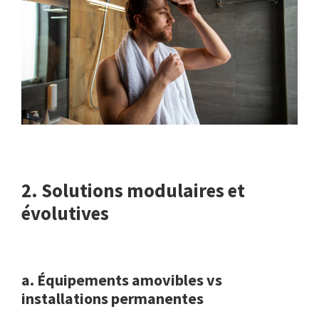
2. Solutions modulaires et
évolutives
a. Équipements amovibles vs
installations permanentes