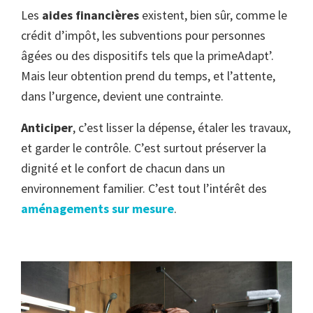
Les
aides financières
existent, bien sûr, comme le
crédit d’impôt, les subventions pour personnes
âgées ou des dispositifs tels que la primeAdapt’.
Mais leur obtention prend du temps, et l’attente,
dans l’urgence, devient une contrainte.
Anticiper
, c’est lisser la dépense, étaler les travaux,
et garder le contrôle. C’est surtout préserver la
dignité et le confort de chacun dans un
environnement familier. C’est tout l’intérêt des
aménagements sur mesure
.