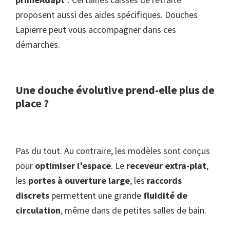
proposent aussi des aides spécifiques. Douches
Lapierre peut vous accompagner dans ces
démarches.
Une douche évolutive prend-elle plus de
place ?
Pas du tout. Au contraire, les modèles sont conçus
pour
optimiser l’espace
. Le
receveur extra-plat
,
les
portes à ouverture large
, les
raccords
discrets
permettent une grande
fluidité de
circulation
, même dans de petites salles de bain.