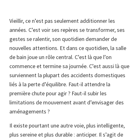
Vieillir, ce n’est pas seulement additionner les
années. C’est voir ses repères se transformer, ses
gestes se ralentir, son quotidien demander de
nouvelles attentions. Et dans ce quotidien, la salle
de bain joue un rôle central. C’est là que l’on
commence et termine sa journée. C’est aussi là que
surviennent la plupart des accidents domestiques
liés à la perte d’équilibre. Faut-il attendre la
première chute pour agir ? Faut-il subir les
limitations de mouvement avant d’envisager des
aménagements ?
Il existe pourtant une autre voie, plus intelligente,
plus sereine et plus durable : anticiper. Il s’agit de