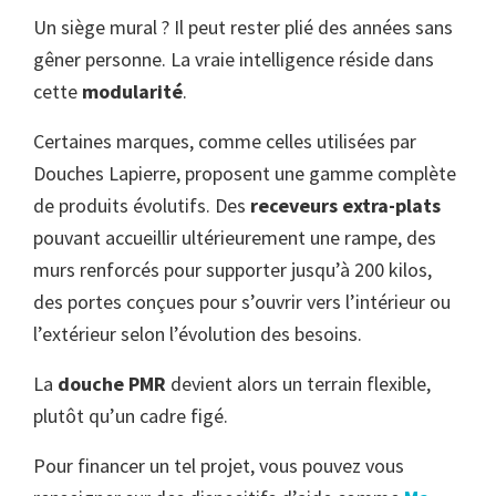
Un siège mural ? Il peut rester plié des années sans
gêner personne. La vraie intelligence réside dans
cette
modularité
.
Certaines marques, comme celles utilisées par
Douches Lapierre, proposent une gamme complète
de produits évolutifs. Des
receveurs extra-plats
pouvant accueillir ultérieurement une rampe, des
murs renforcés pour supporter jusqu’à 200 kilos,
des portes conçues pour s’ouvrir vers l’intérieur ou
l’extérieur selon l’évolution des besoins.
La
douche PMR
devient alors un terrain flexible,
plutôt qu’un cadre figé.
Pour financer un tel projet, vous pouvez vous