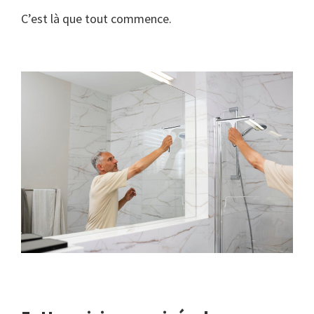
C’est là que tout commence.