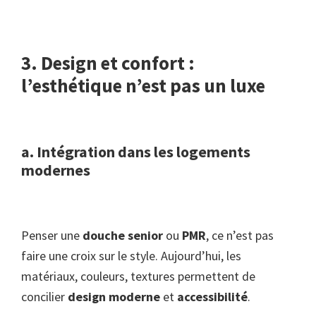
3. Design et confort :
l’esthétique n’est pas un luxe
a. Intégration dans les logements
modernes
Penser une
douche senior
ou
PMR
, ce n’est pas
faire une croix sur le style. Aujourd’hui, les
matériaux, couleurs, textures permettent de
concilier
design moderne
et
accessibilité
.