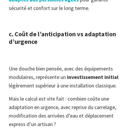
sécurité et confort sur le long terme.
c. Coût de l’anticipation vs adaptation
d’urgence
Une douche bien pensée, avec des équipements
modulaires, représente un
investissement initial
légèrement supérieur à une installation classique.
Mais le calcul est vite fait : combien coûte une
adaptation en urgence, avec reprise du carrelage,
modification des arrivées d’eau et déplacement
express d’un artisan ?