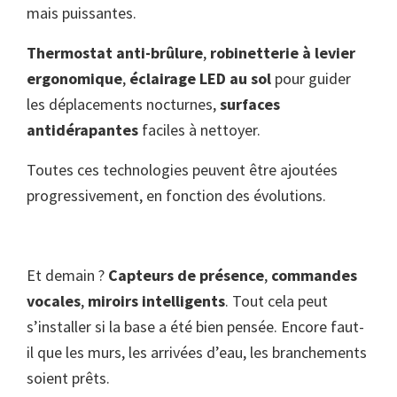
mais puissantes.
Thermostat anti-brûlure
,
robinetterie à levier
ergonomique
,
éclairage LED au sol
pour guider
les déplacements nocturnes,
surfaces
antidérapantes
faciles à nettoyer.
Toutes ces technologies peuvent être ajoutées
progressivement, en fonction des évolutions.
Et demain ?
Capteurs de présence
,
commandes
vocales
,
miroirs intelligents
. Tout cela peut
s’installer si la base a été bien pensée. Encore faut-
il que les murs, les arrivées d’eau, les branchements
soient prêts.