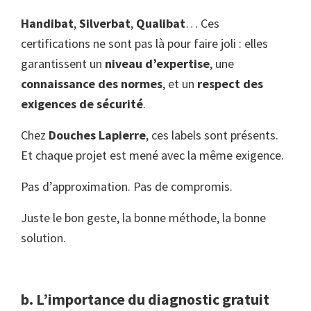
Handibat
,
Silverbat
,
Qualibat
… Ces
certifications ne sont pas là pour faire joli : elles
garantissent un
niveau d’expertise
, une
connaissance des normes
, et un
respect des
exigences de sécurité
.
Chez
Douches Lapierre
, ces labels sont présents.
Et chaque projet est mené avec la même exigence.
Pas d’approximation. Pas de compromis.
Juste le bon geste, la bonne méthode, la bonne
solution.
b. L’importance du diagnostic gratuit