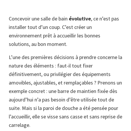
Concevoir une salle de bain
évolutive
, ce n’est pas
installer tout d’un coup. C’est créer un
environnement prêt à accueillir les bonnes
solutions, au bon moment.
L’une des premières décisions à prendre concerne la
nature des éléments : faut-il tout fixer
définitivement, ou privilégier des équipements
amovibles, ajustables, et remplaçables ? Prenons un
exemple concret : une barre de maintien fixée dès
aujourd’hui n’a pas besoin d’être utilisée tout de
suite. Mais si la paroi de douche a été pensée pour
l’accueillir, elle se visse sans casse et sans reprise de
carrelage.