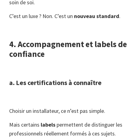
soin de soi.
C’est un luxe ? Non. C’est un
nouveau standard
.
4. Accompagnement et labels de
confiance
a. Les certifications à connaître
Choisir un installateur, ce n’est pas simple.
Mais certains
labels
permettent de distinguer les
professionnels réellement formés à ces sujets.