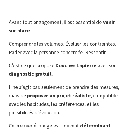
Avant tout engagement, il est essentiel de
venir
sur place
.
Comprendre les volumes. Évaluer les contraintes.
Parler avec la personne concernée. Ressentir.
C’est ce que propose
Douches Lapierre
avec son
diagnostic gratuit
.
Il ne s’agit pas seulement de prendre des mesures,
mais de
proposer un projet réaliste
, compatible
avec les habitudes, les préférences, et les
possibilités d’évolution.
Ce premier échange est souvent
déterminant
.