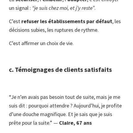
un signal :
“je suis chez moi, et j’y reste”
.
C’est
refuser les établissements par défaut
, les
décisions subies, les ruptures de rythme.
C’est affirmer un choix de vie.
c. Témoignages de clients satisfaits
“Je n’en avais pas besoin tout de suite, mais je me
suis dit : pourquoi attendre ? Aujourd’hui, je profite
d’une douche magnifique. Et je sais que je suis
prête pour la suite.” —
Claire, 67 ans