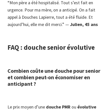
“Mon père a été hospitalisé. Tout s’est fait en
urgence. Pour ma mère, on a anticipé. On a fait
appel à Douches Lapierre, tout a été fluide. Et
aujourd’hui, elle me dit merci.” —
Julien, 45 ans
FAQ : douche senior évolutive
Combien coûte une douche pour senior
et combien peut-on économiser en
anticipant ?
Le prix moyen d’une
douche PMR
ou
évolutive