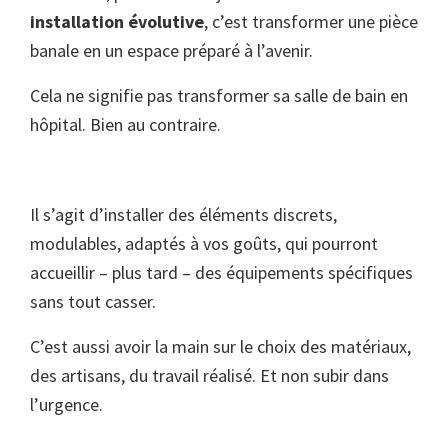
installation évolutive
, c’est transformer une pièce
banale en un espace préparé à l’avenir.
Cela ne signifie pas transformer sa salle de bain en
hôpital. Bien au contraire.
Il s’agit d’installer des éléments discrets,
modulables, adaptés à vos goûts, qui pourront
accueillir – plus tard – des équipements spécifiques
sans tout casser.
C’est aussi avoir la main sur le choix des matériaux,
des artisans, du travail réalisé. Et non subir dans
l’urgence.