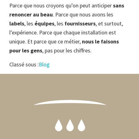
Parce que nous croyons qu’on peut anticiper
sans
renoncer au beau
. Parce que nous avons les
labels
, les
équipes
, les
fournisseurs
, et surtout,
l’expérience. Parce que chaque installation est
unique. Et parce que ce métier,
nous le faisons
pour les gens
, pas pour les chiffres.
Classé sous :
Blog
Footer