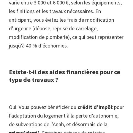
varie entre 3 000 et 6 000 €, selon les équipements,
les finitions et les travaux nécessaires. En
anticipant, vous évitez les frais de modification
d’urgence (dépose, reprise de carrelage,
modification de plomberie), ce qui peut représenter
jusqu’à 40 % d’économies.
Existe-t-il des aides financières pour ce
type de travaux ?
Oui. Vous pouvez bénéficier du
crédit d’impôt
pour
l’adaptation du logement à la perte d’autonomie,
de subventions de l’Anah, et désormais de la
primeAdapt’
. Certaines caisses de retraite