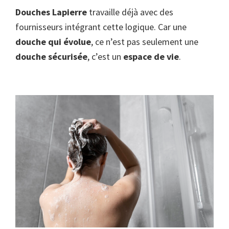
Douches Lapierre
travaille déjà avec des
fournisseurs intégrant cette logique. Car une
douche qui évolue
, ce n’est pas seulement une
douche sécurisée
, c’est un
espace de vie
.