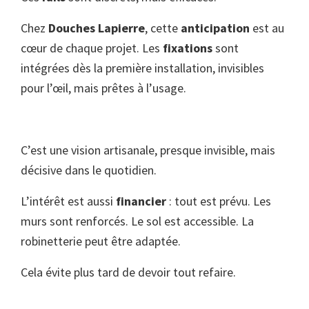
Chez
Douches Lapierre
, cette
anticipation
est au
cœur de chaque projet. Les
fixations
sont
intégrées dès la première installation, invisibles
pour l’œil, mais prêtes à l’usage.
C’est une vision artisanale, presque invisible, mais
décisive dans le quotidien.
L’intérêt est aussi
financier
: tout est prévu. Les
murs sont renforcés. Le sol est accessible. La
robinetterie peut être adaptée.
Cela évite plus tard de devoir tout refaire.