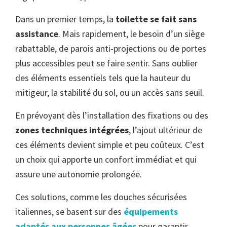
Dans un premier temps, la
toilette se fait sans
assistance
. Mais rapidement, le besoin d’un siège
rabattable, de parois anti-projections ou de portes
plus accessibles peut se faire sentir. Sans oublier
des éléments essentiels tels que la hauteur du
mitigeur, la stabilité du sol, ou un accès sans seuil.
En prévoyant dès l’installation des fixations ou des
zones techniques intégrées
, l’ajout ultérieur de
ces éléments devient simple et peu coûteux. C’est
un choix qui apporte un confort immédiat et qui
assure une autonomie prolongée.
Ces solutions, comme les douches sécurisées
italiennes, se basent sur des
équipements
adaptés aux personnes âgées
pour garantir