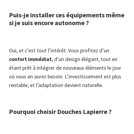
Puis-je installer ces équipements même
si je suis encore autonome ?
Oui, et c’est tout l’intérêt. Vous profitez d’un
confort immédiat
, d’un design élégant, tout en
étant prêt à intégrer de nouveaux éléments le jour
où vous en aurez besoin. L’investissement est plus
rentable, et l’adaptation devient naturelle.
Pourquoi choisir Douches Lapierre ?