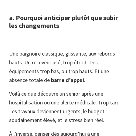
a. Pourquoi anticiper plutôt que subir
les changements
Une baignoire classique, glissante, aux rebords
hauts. Un receveur usé, trop étroit. Des
équipements trop bas, ou trop hauts. Et une
absence totale de
barre d’appui
.
Voilà ce que découvre un senior après une
hospitalisation ou une alerte médicale. Trop tard.
Les travaux deviennent urgents, le budget
soudainement élevé, et le stress bien réel.
À l’inverse, penser dès aujourd’hui à une