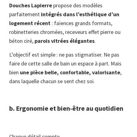
Douches Lapierre
propose des modèles
parfaitement
intégrés dans l’esthétique d’un
logement récent
: faïences grands formats,
robinetteries chromées, receveurs effet pierre ou
béton ciré,
parois vitrées élégantes
.
L’objectif est simple : ne pas stigmatiser. Ne pas
faire de cette salle de bain un espace à part. Mais
bien
une pièce belle, confortable, valorisante
,
dans laquelle chacun se sent chez soi.
b. Ergonomie et bien-être au quotidien
Chaque détail compte.